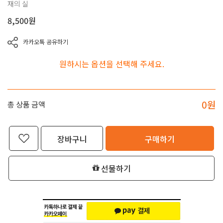
재의 실
8,500
원
카카오톡 공유하기
원하시는 옵션을 선택해 주세요.
0
원
총 상품 금액
장바구니
구매하기
선물하기