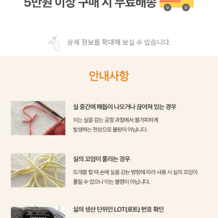
상세 정보를 확대해 보실 수 있습니다.