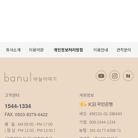
회사소개
이용약관
개인정보처리방침
이용안내
견적문의
고객센터
계좌정보
1544-1334
국민 : 498101-01-268463
FAX. 0503-8379-6422
기업 : 000-1544-1334
평 일 : AM 09:00 - PM 17:00
( 점 심 : PM 12:00 - PM 13:00 )
농협 : 301-0177-4358-71